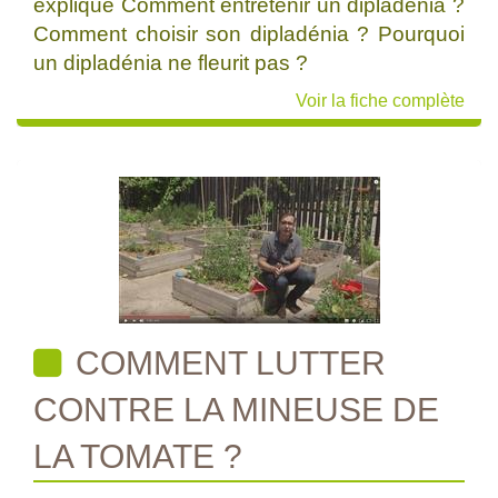
explique Comment entretenir un dipladénia ?
Comment choisir son dipladénia ? Pourquoi
un dipladénia ne fleurit pas ?
Voir la fiche complète
COMMENT LUTTER
CONTRE LA MINEUSE DE
LA TOMATE ?