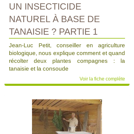
UN INSECTICIDE
NATUREL À BASE DE
TANAISIE ? PARTIE 1
Jean-Luc Petit, conseiller en agriculture
biologique, nous explique comment et quand
récolter deux plantes compagnes : la
tanaisie et la consoude
Voir la fiche complète