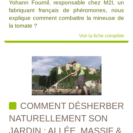
Yohann Fournil, responsable chez M2I, un
fabriquant français de phéromones, nous
explique comment combattre la mineuse de
la tomate ?
Voir la fiche complète
COMMENT DÉSHERBER
NATURELLEMENT SON
JARDIN : ALLÉE, MASSIF &