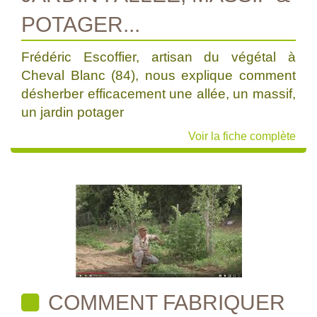
POTAGER...
Frédéric Escoffier, artisan du végétal à
Cheval Blanc (84), nous explique comment
désherber efficacement une allée, un massif,
un jardin potager
Voir la fiche complète
COMMENT FABRIQUER