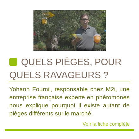
QUELS PIÈGES, POUR
QUELS RAVAGEURS ?
Yohann Fournil, responsable chez M2i, une
entreprise française experte en phéromones
nous explique pourquoi il existe autant de
pièges différents sur le marché.
Voir la fiche complète