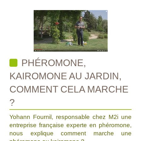
PHÉROMONE,
KAIROMONE AU JARDIN,
COMMENT CELA MARCHE
?
Yohann Fournil, responsable chez M2i une
entreprise française experte en phéromone,
nous explique comment marche une