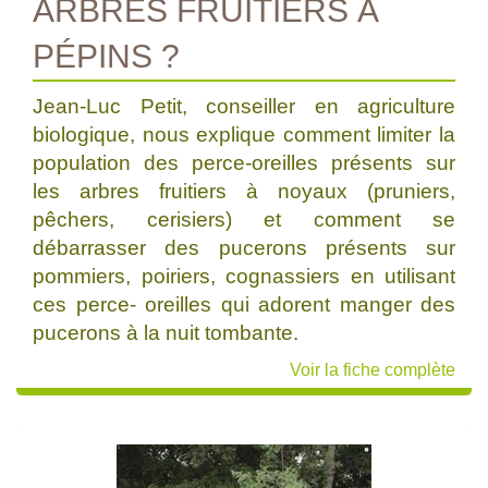
ARBRES FRUITIERS À
PÉPINS ?
Jean-Luc Petit, conseiller en agriculture
biologique, nous explique comment limiter la
population des perce-oreilles présents sur
les arbres fruitiers à noyaux (pruniers,
pêchers, cerisiers) et comment se
débarrasser des pucerons présents sur
pommiers, poiriers, cognassiers en utilisant
ces perce- oreilles qui adorent manger des
pucerons à la nuit tombante.
Voir la fiche complète