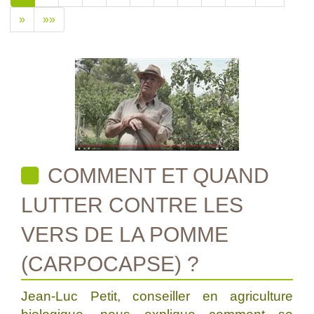
»
»»
COMMENT ET QUAND
LUTTER CONTRE LES
VERS DE LA POMME
(CARPOCAPSE) ?
Jean-Luc Petit, conseiller en agriculture