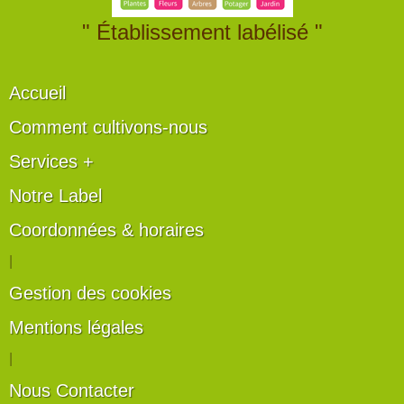
" Établissement labélisé "
Accueil
Comment cultivons-nous
Services +
Notre Label
Coordonnées & horaires
|
Gestion des cookies
Mentions légales
|
Nous Contacter