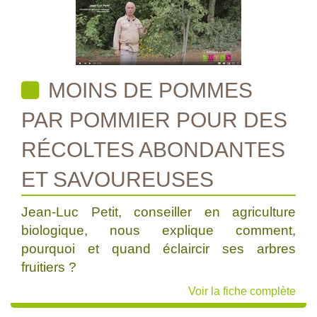
MOINS DE POMMES
PAR POMMIER POUR DES
RÉCOLTES ABONDANTES
ET SAVOUREUSES
Jean-Luc Petit, conseiller en agriculture
biologique, nous explique comment,
pourquoi et quand éclaircir ses arbres
fruitiers ?
Voir la fiche complète