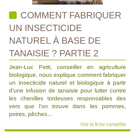
COMMENT FABRIQUER
UN INSECTICIDE
NATUREL À BASE DE
TANAISIE ? PARTIE 2
Jean-Luc Petit, conseiller en agriculture
biologique, nous explique comment fabriquer
un insecticide naturel et biologique à partir
d'une infusion de tanaisie pour lutter contre
les chenilles tordeuses responsables des
vers que l'on trouve dans les pommes,
poires, pêches...
Voir la fiche complète