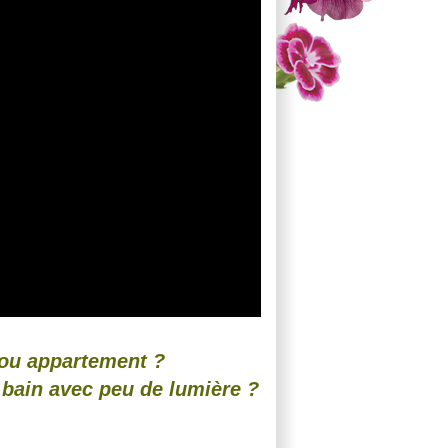
n ou appartement ?
 bain avec peu de lumière ?