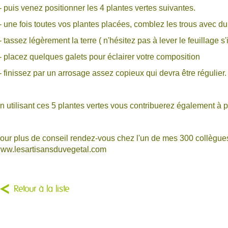
- puis venez positionner les 4 plantes vertes suivantes.
- une fois toutes vos plantes placées, comblez les trous avec d
- tassez légèrement la terre ( n'hésitez pas à lever le feuillage s
- placez quelques galets pour éclairer votre composition
- finissez par un arrosage assez copieux qui devra être régulier
n utilisant ces 5 plantes vertes vous contribuerez également à pur
our plus de conseil rendez-vous chez l'un de mes 300 collègue
ww.lesartisansduvegetal.com
Retour à la liste