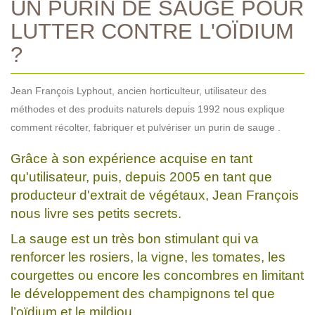
UN PURIN DE SAUGE POUR
LUTTER CONTRE L'OÏDIUM
?
Jean François Lyphout, ancien horticulteur, utilisateur des
méthodes et des produits naturels depuis 1992 nous explique
comment récolter, fabriquer et pulvériser un purin de sauge .
Grâce à son expérience acquise en tant
qu'utilisateur, puis, depuis 2005 en tant que
producteur d'extrait de végétaux, Jean François
nous livre ses petits secrets.
La sauge est un très bon stimulant qui va
renforcer les rosiers, la vigne, les tomates, les
courgettes ou encore les concombres en limitant
le développement des champignons tel que
l’oïdium et le mildiou.