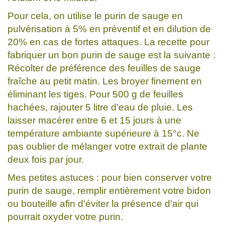
Pour cela, on utilise le purin de sauge en
pulvérisation à 5% en préventif et en dilution de
20% en cas de fortes attaques. La recette pour
fabriquer un bon purin de sauge est la suivante :
Récolter de préférence des feuilles de sauge
fraîche au petit matin. Les broyer finement en
éliminant les tiges. Pour 500 g de feuilles
hachées, rajouter 5 litre d'eau de pluie. Les
laisser macérer entre 6 et 15 jours à une
température ambiante supérieure à 15°c. Ne
pas oublier de mélanger votre extrait de plante
deux fois par jour.
Mes petites astuces : pour bien conserver votre
purin de sauge, remplir entièrement votre bidon
ou bouteille afin d'éviter la présence d'air qui
pourrait oxyder votre purin.