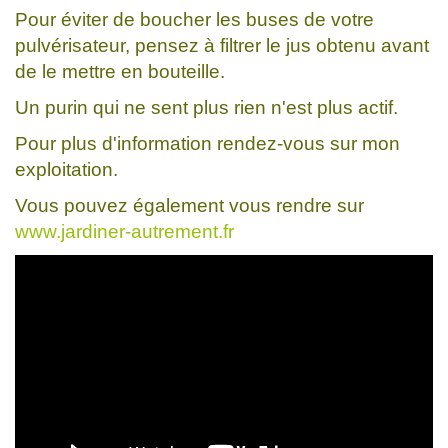
Pour éviter de boucher les buses de votre
pulvérisateur, pensez à filtrer le jus obtenu avant
de le mettre en bouteille.
Un purin qui ne sent plus rien n'est plus actif.
Pour plus d'information rendez-vous sur mon
exploitation.
Vous pouvez également vous rendre sur
www.jardiner-autrement.fr