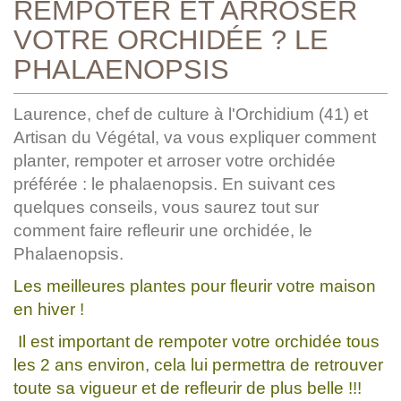
REMPOTER ET ARROSER
VOTRE ORCHIDÉE ? LE
PHALAENOPSIS
Laurence, chef de culture à l'Orchidium (41) et
Artisan du Végétal, va vous expliquer comment
planter, rempoter et arroser votre orchidée
préférée : le phalaenopsis. En suivant ces
quelques conseils, vous saurez tout sur
comment faire refleurir une orchidée, le
Phalaenopsis.
Les meilleures plantes pour fleurir votre maison
en hiver !
Il est important de rempoter votre orchidée tous
les 2 ans environ, cela lui permettra de retrouver
toute sa vigueur et de refleurir de plus belle !!!