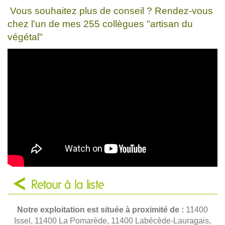
Vous souhaitez plus de conseil ? Rendez-vous
chez l'un de mes 255 collègues "artisan du
végétal"
Retour à la liste
Notre exploitation est située à proximité de :
11400
Issel, 11400 La Pomarède, 11400 Labécède-Lauragais,