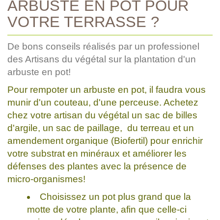
ARBUSTE EN POT POUR
VOTRE TERRASSE ?
De bons conseils réalisés par un professionel
des Artisans du végétal sur la plantation d'un
arbuste en pot!
Pour rempoter un arbuste en pot, il faudra vous
munir d'un couteau, d'une perceuse. Achetez
chez votre artisan du végétal un sac de billes
d'argile, un sac de paillage, du terreau et un
amendement organique (Biofertil) pour enrichir
votre substrat en minéraux et améliorer les
défenses des plantes avec la présence de
micro-organismes!
Choisissez un pot plus grand que la
motte de votre plante, afin que celle-ci