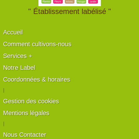
" Établissement labélisé "
Accueil
Comment cultivons-nous
Services +
Notre Label
Coordonnées & horaires
|
Gestion des cookies
Mentions légales
|
Nous Contacter