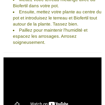
Biofertil dans votre pot.
Ensuite, mettez votre plante au centre du
pot et introduisez le terreau et Biofertil tout
autour de la plante. Tassez bien.
Paillez pour maintenir l'humidité et
espacez les arrosages. Arrosez
soigneusement.