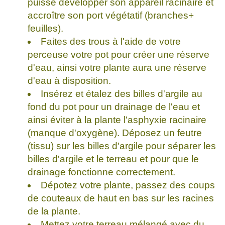
puisse développer son appareil racinaire et
accroître son port végétatif (branches+
feuilles).
Faites des trous à l'aide de votre
perceuse votre pot pour créer une réserve
d'eau, ainsi votre plante aura une réserve
d'eau à disposition.
Insérez et étalez des billes d'argile au
fond du pot pour un drainage de l'eau et
ainsi éviter à la plante l'asphyxie racinaire
(manque d'oxygène). Déposez un feutre
(tissu) sur les billes d'argile pour séparer les
billes d'argile et le terreau et pour que le
drainage fonctionne correctement.
Dépotez votre plante, passez des coups
de couteaux de haut en bas sur les racines
de la plante.
Mettez votre terreau mélangé avec du