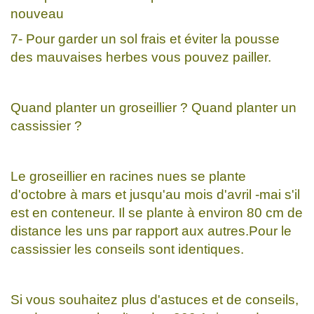
nouveau
7- Pour garder un sol frais et éviter la pousse
des mauvaises herbes vous pouvez pailler.
Quand planter un groseillier ? Quand planter un
cassissier ?
Le groseillier en racines nues se plante
d'octobre à mars et jusqu'au mois d'avril -mai s'il
est en conteneur. Il se plante à environ 80 cm de
distance les uns par rapport aux autres.Pour le
cassissier les conseils sont identiques.
Si vous souhaitez plus d'astuces et de conseils,