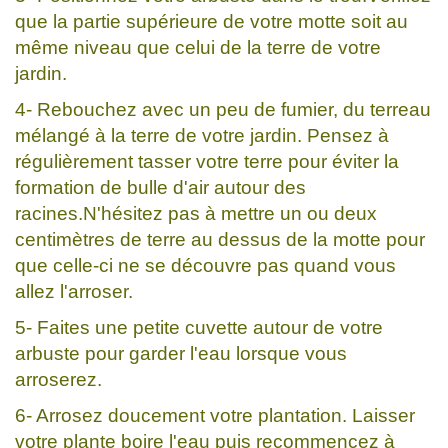
que la partie supérieure de votre motte soit au
même niveau que celui de la terre de votre
jardin.
4- Rebouchez avec un peu de fumier, du terreau
mélangé à la terre de votre jardin. Pensez à
régulièrement tasser votre terre pour éviter la
formation de bulle d'air autour des
racines.N'hésitez pas à mettre un ou deux
centimètres de terre au dessus de la motte pour
que celle-ci ne se découvre pas quand vous
allez l'arroser.
5- Faites une petite cuvette autour de votre
arbuste pour garder l'eau lorsque vous
arroserez.
6- Arrosez doucement votre plantation. Laisser
votre plante boire l'eau puis recommencez à