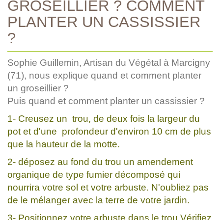
GROSEILLIER ? COMMENT
PLANTER UN CASSISSIER
?
Sophie Guillemin, Artisan du Végétal à Marcigny
(71), nous explique quand et comment planter
un groseillier ?
Puis quand et comment planter un cassissier ?
1- Creusez un trou, de deux fois la largeur du
pot et d'une profondeur d'environ 10 cm de plus
que la hauteur de la motte.
2- déposez au fond du trou un amendement
organique de type fumier décomposé qui
nourrira votre sol et votre arbuste. N'oubliez pas
de le mélanger avec la terre de votre jardin.
3- Positionnez votre arbuste dans le trou.Vérifiez