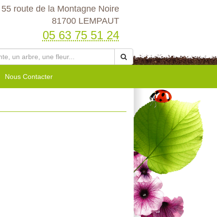
55 route de la Montagne Noire
81700 LEMPAUT
05 63 75 51 24
Nous Contacter