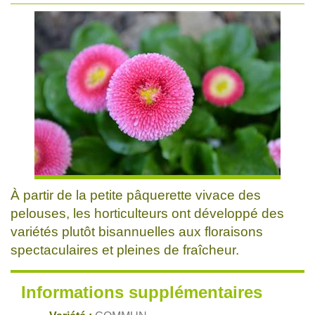
À partir de la petite pâquerette vivace des
pelouses, les horticulteurs ont développé des
variétés plutôt bisannuelles aux floraisons
spectaculaires et pleines de fraîcheur.
Informations supplémentaires