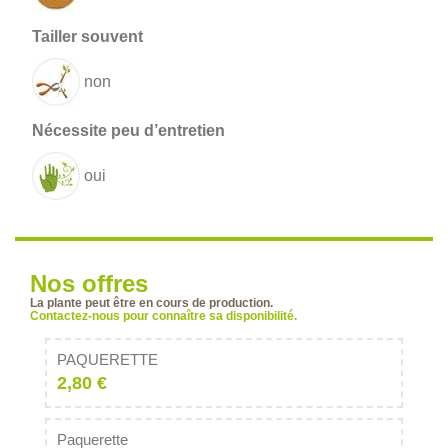
non
oui
Nos offres
La plante peut être en cours de production.
Contactez-nous pour connaître sa disponibilité.
PAQUERETTE
2,80 €
Paquerette