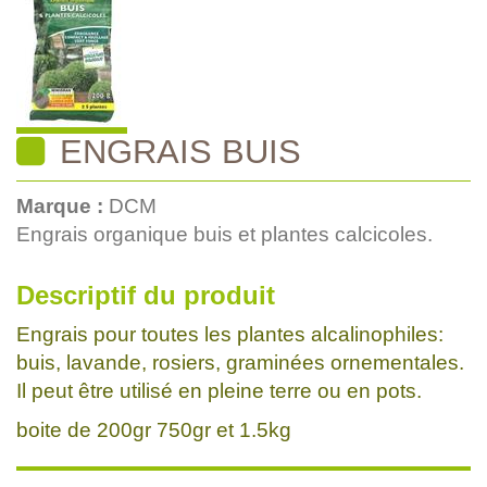
ENGRAIS BUIS
Marque :
DCM
Engrais organique buis et plantes calcicoles.
Descriptif du produit
Engrais pour toutes les plantes alcalinophiles:
buis, lavande, rosiers, graminées ornementales.
Il peut être utilisé en pleine terre ou en pots.
boite de 200gr 750gr et 1.5kg