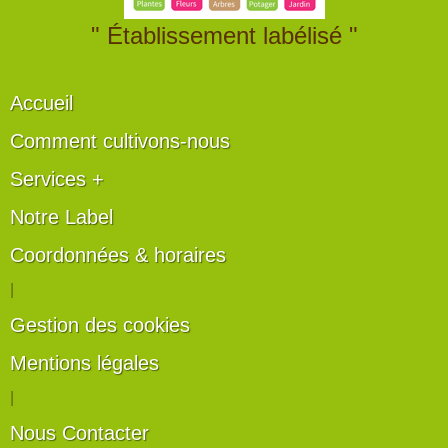
" Établissement labélisé "
Accueil
Comment cultivons-nous
Services +
Notre Label
Coordonnées & horaires
|
Gestion des cookies
Mentions légales
|
Nous Contacter