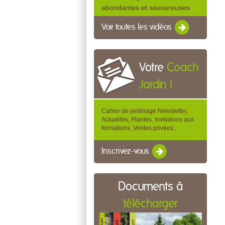
abondantes et savoureuses
Voir toutes les vidéos
Votre
Coach
Jardin !
Cahier de jardinage Newsletter,
Actualités, Plantes, Invitations aux
formations, Ventes privées...
Inscrivez-vous
Documents à
télécharger