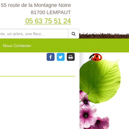
55 route de la Montagne Noire
81700 LEMPAUT
05 63 75 51 24
Nous Contacter