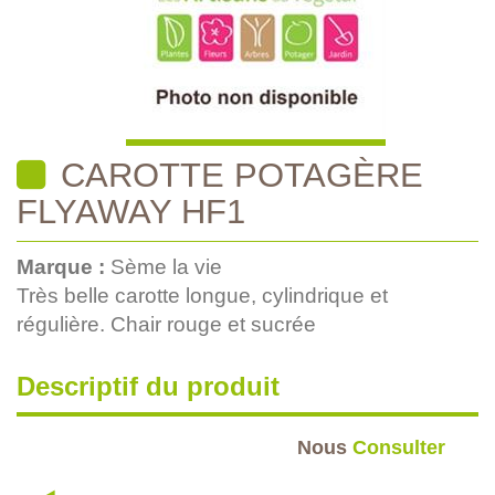
CAROTTE POTAGÈRE
FLYAWAY HF1
Marque :
Sème la vie
Très belle carotte longue, cylindrique et
régulière. Chair rouge et sucrée
Descriptif du produit
Nous
Consulter