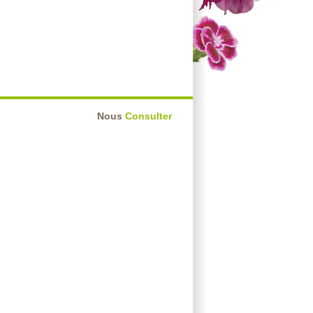
Nous
Consulter