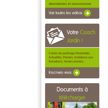
abondantes et savoureuses
Voir toutes les vidéos
Votre
Coach
Jardin !
Cahier de jardinage Newsletter,
Actualités, Plantes, Invitations aux
formations, Ventes privées...
Inscrivez-vous
Documents à
télécharger