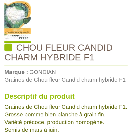
CHOU FLEUR CANDID
CHARM HYBRIDE F1
Marque :
GONDIAN
Graines de Chou fleur Candid charm hybride F1
Descriptif du produit
Graines de Chou fleur Candid charm hybride F1.
Grosse pomme bien blanche à grain fin.
Variété précoce, production homogène.
Semis de mars à juin.