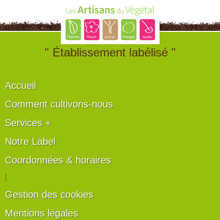
" Établissement labélisé "
Accueil
Comment cultivons-nous
Services +
Notre Label
Coordonnées & horaires
|
Gestion des cookies
Mentions légales