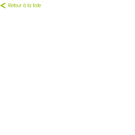
Retour à la liste