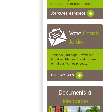
abondantes et savoureuses
Voir toutes les vidéos
Votre
Coach
Jardin !
Cahier de jardinage Newsletter,
Actualités, Plantes, Invitations aux
formations, Ventes privées...
Inscrivez-vous
Documents à
télécharger