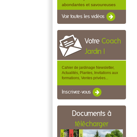
abondantes et savoureuses
Voir toutes les vidéos
Votre
Coach
Jardin !
Cahier de jardinage Newsletter,
Actualités, Plantes, Invitations aux
formations, Ventes privées...
Inscrivez-vous
Documents à
télécharger