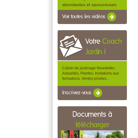
abondantes et savoureuses
Voir toutes les vidéos
Votre
Coach
Jardin !
Cahier de jardinage Newsletter,
Actualités, Plantes, Invitations aux
formations, Ventes privées...
Inscrivez-vous
Documents à
télécharger