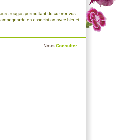
leurs rouges permettant de colorer vos
 campagnarde en association avec bleuet
Nous
Consulter