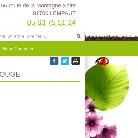
55 route de la Montagne Noire
81700 LEMPAUT
05 63 75 51 24
Nous Contacter
ROUGE