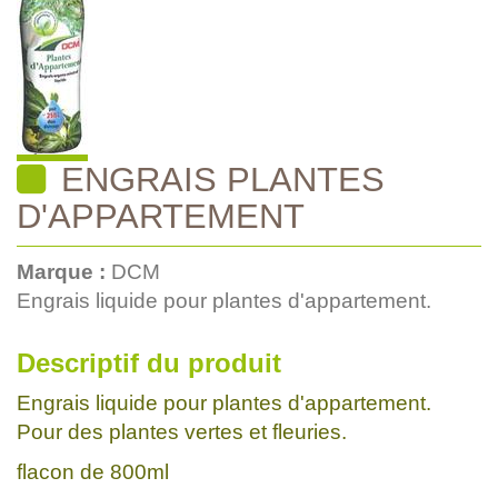
ENGRAIS PLANTES
D'APPARTEMENT
Marque :
DCM
Engrais liquide pour plantes d'appartement.
Descriptif du produit
Engrais liquide pour plantes d'appartement.
Pour des plantes vertes et fleuries.
flacon de 800ml