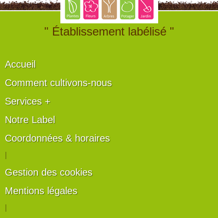
" Établissement labélisé "
Accueil
Comment cultivons-nous
Services +
Notre Label
Coordonnées & horaires
|
Gestion des cookies
Mentions légales
|