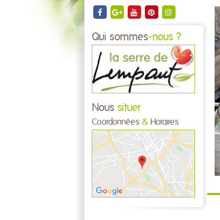
Qui sommes
-nous ?
Nous
situer
Coordonnées
&
Horaires