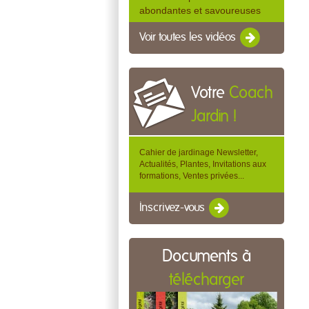
abondantes et savoureuses
Voir toutes les vidéos
Votre
Coach
Jardin !
Cahier de jardinage Newsletter,
Actualités, Plantes, Invitations aux
formations, Ventes privées...
Inscrivez-vous
Documents à
télécharger