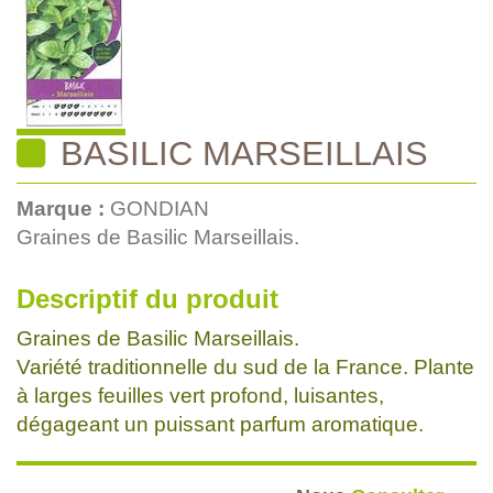
BASILIC MARSEILLAIS
Marque :
GONDIAN
Graines de Basilic Marseillais.
Descriptif du produit
Graines de Basilic Marseillais.
Variété traditionnelle du sud de la France. Plante
à larges feuilles vert profond, luisantes,
dégageant un puissant parfum aromatique.