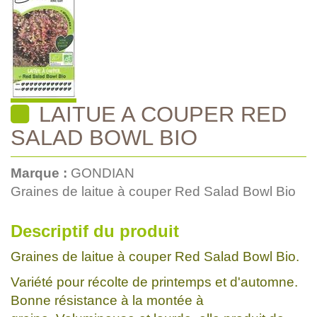
LAITUE A COUPER RED
SALAD BOWL BIO
Marque :
GONDIAN
Graines de laitue à couper Red Salad Bowl Bio
Descriptif du produit
Graines de laitue à couper Red Salad Bowl Bio.
Variété pour récolte de printemps et d'automne.
Bonne résistance à la montée à