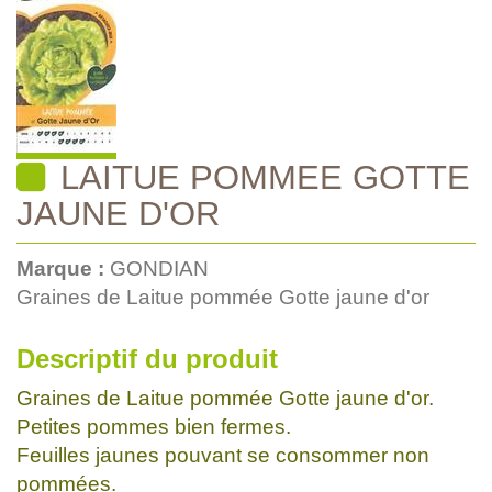
LAITUE POMMEE GOTTE
JAUNE D'OR
Marque :
GONDIAN
Graines de Laitue pommée Gotte jaune d'or
Descriptif du produit
Graines de Laitue pommée Gotte jaune d'or.
Petites pommes bien fermes.
Feuilles jaunes pouvant se consommer non
pommées.