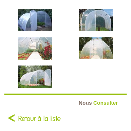
Nous
Consulter
Retour à la liste