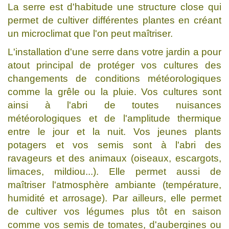
La serre est d'habitude une structure close qui
permet de cultiver différentes plantes en créant
un microclimat que l'on peut maîtriser.
L'installation d'une serre dans votre jardin a pour
atout principal de protéger vos cultures des
changements de conditions météorologiques
comme la grêle ou la pluie. Vos cultures sont
ainsi à l'abri de toutes nuisances
météorologiques et de l'amplitude thermique
entre le jour et la nuit. Vos jeunes plants
potagers et vos semis sont à l'abri des
ravageurs et des animaux (oiseaux, escargots,
limaces, mildiou...). Elle permet aussi de
maîtriser l'atmosphère ambiante (température,
humidité et arrosage). Par ailleurs, elle permet
de cultiver vos légumes plus tôt en saison
comme vos semis de tomates, d'aubergines ou