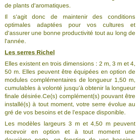
de plants d'aromatiques.
Il s'agit donc de maintenir des conditions
optimales adaptées pour vos cultures et
d'assurer une bonne productivité tout au long de
l'année.
Les serres Richel
Elles existent en trois dimensions : 2 m, 3 m et 4,
50 m. Elles peuvent être équipées en option de
modules complémentaires de longueur 1,50 m,
cumulables à volonté jusqu’à obtenir la longueur
finale désirée.Ce(s) complément(s) pouvant être
installé(s) à tout moment, votre serre évolue au
gré de vos besoins et de l’espace disponible.
Les modèles largeurs 3 m et 4,50 m peuvent
recevoir en option et à tout moment une
deuxième porte, en fonction de vos besoins.