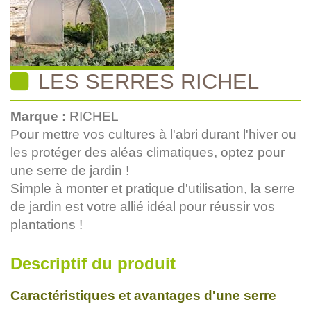
LES SERRES RICHEL
Marque :
RICHEL
Pour mettre vos cultures à l'abri durant l'hiver ou
les protéger des aléas climatiques, optez pour
une serre de jardin !
Simple à monter et pratique d'utilisation, la serre
de jardin est votre allié idéal pour réussir vos
plantations !
Descriptif du produit
Caractéristiques et avantages d'une serre