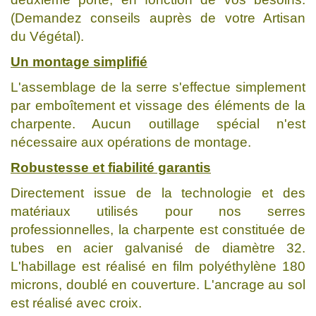
(Demandez conseils auprès de votre Artisan
du Végétal).
Un montage simplifié
L'assemblage de la serre s'effectue simplement
par emboîtement et vissage des éléments de la
charpente. Aucun outillage spécial n'est
nécessaire aux opérations de montage.
Robustesse et fiabilité garantis
Directement issue de la technologie et des
matériaux utilisés pour nos serres
professionnelles, la charpente est constituée de
tubes en acier galvanisé de diamètre 32.
L'habillage est réalisé en film polyéthylène 180
microns, doublé en couverture. L'ancrage au sol
est réalisé avec croix.