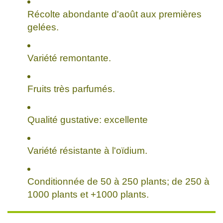
Récolte abondante d'août aux premières
gelées.
Variété remontante.
Fruits très parfumés.
Qualité gustative: excellente
Variété résistante à l'oïdium.
Conditionnée de 50 à 250 plants; de 250 à
1000 plants et +1000 plants.