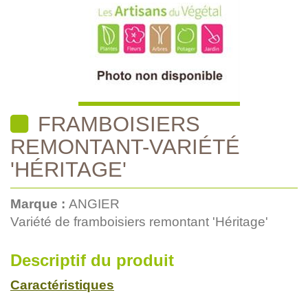
FRAMBOISIERS
REMONTANT-VARIÉTÉ
'HÉRITAGE'
Marque :
ANGIER
Variété de framboisiers remontant 'Héritage'
Descriptif du produit
Caractéristiques