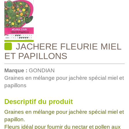
JACHERE FLEURIE MIEL
ET PAPILLONS
Marque :
GONDIAN
Graines en mélange pour jachère spécial miel et
papillons
Descriptif du produit
Graines en mélange pour jachère spécial miel et
papillon.
Fleurs idéal pour fournir du nectar et pollen aux