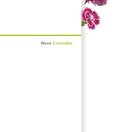
Nous
Consulter