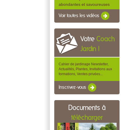
abondantes et savoureuses
Voir toutes les vidéos
Votre
Coach
Jardin !
Cahier de jardinage Newsletter,
Actualités, Plantes, Invitations aux
formations, Ventes privées...
Inscrivez-vous
Documents à
télécharger