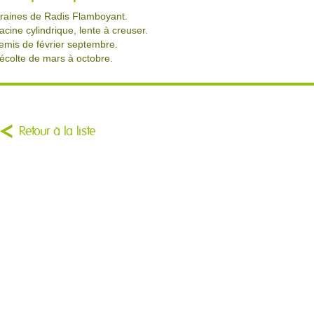
raines de Radis Flamboyant.
acine cylindrique, lente à creuser.
emis de février septembre.
écolte de mars à octobre.
Retour à la liste