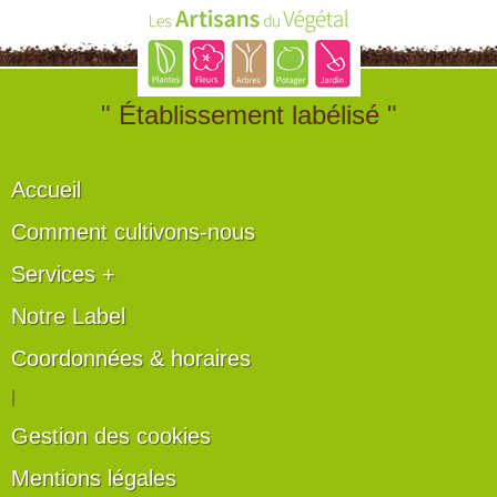
" Établissement labélisé "
Accueil
Comment cultivons-nous
Services +
Notre Label
Coordonnées & horaires
|
Gestion des cookies
Mentions légales