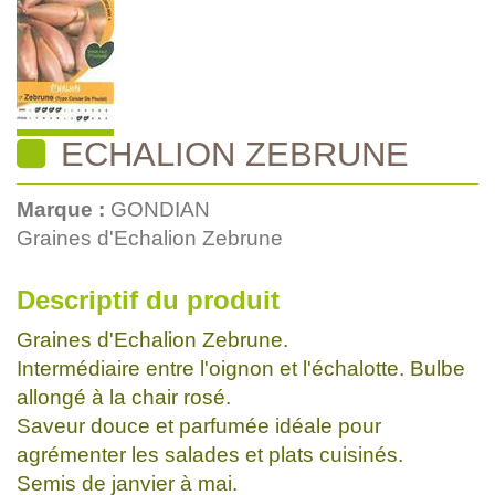
ECHALION ZEBRUNE
Marque :
GONDIAN
Graines d'Echalion Zebrune
Descriptif du produit
Graines d'Echalion Zebrune.
Intermédiaire entre l'oignon et l'échalotte. Bulbe
allongé à la chair rosé.
Saveur douce et parfumée idéale pour
agrémenter les salades et plats cuisinés.
Semis de janvier à mai.