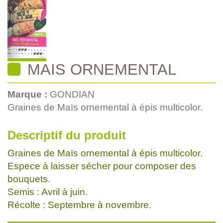
MAIS ORNEMENTAL
Marque :
GONDIAN
Graines de Maïs ornemental à épis multicolor.
Descriptif du produit
Graines de Maïs ornemental à épis multicolor.
Espece à laisser sécher pour composer des
bouquets.
Semis : Avril à juin.
Récolte : Septembre à novembre.