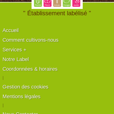
" Établissement labélisé "
Accueil
Comment cultivons-nous
Services +
Notre Label
Coordonnées & horaires
|
Gestion des cookies
Mentions légales
|