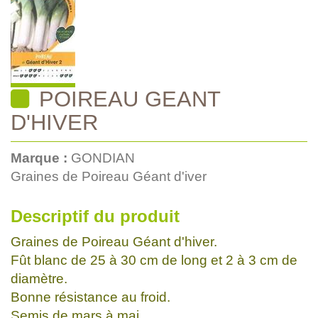
POIREAU GEANT
D'HIVER
Marque :
GONDIAN
Graines de Poireau Géant d'iver
Descriptif du produit
Graines de Poireau Géant d'hiver.
Fût blanc de 25 à 30 cm de long et 2 à 3 cm de
diamètre.
Bonne résistance au froid.
Semis de mars à mai.