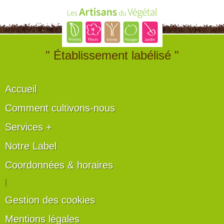
" Établissement labélisé "
Accueil
Comment cultivons-nous
Services +
Notre Label
Coordonnées & horaires
|
Gestion des cookies
Mentions légales