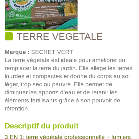
TERRE VEGETALE
Marque :
SECRET VERT
La terre végétale est idéale pour améliorer ou
remplacer la terre du jardin. Elle allège les terres
lourdes et compactes et doone du corps au sol
léger, trop sec ou pauvre. Elle permet de
diminuer les apports d'eau et de retenir les
éléments fertilisants grâce à son pouvoir de
rétention.
Descriptif du produit
3 EN 1: terre végétale professionnelle + fumiers