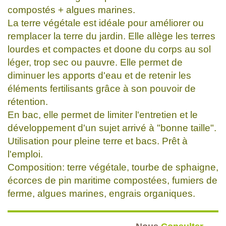
compostés + algues marines.
La terre végétale est idéale pour améliorer ou
remplacer la terre du jardin. Elle allège les terres
lourdes et compactes et doone du corps au sol
léger, trop sec ou pauvre. Elle permet de
diminuer les apports d'eau et de retenir les
éléments fertilisants grâce à son pouvoir de
rétention.
En bac, elle permet de limiter l'entretien et le
développement d'un sujet arrivé à "bonne taille".
Utilisation pour pleine terre et bacs. Prêt à
l'emploi.
Composition: terre végétale, tourbe de sphaigne,
écorces de pin maritime compostées, fumiers de
ferme, algues marines, engrais organiques.