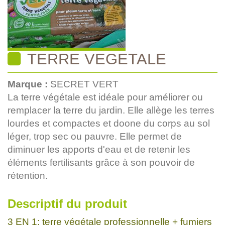
TERRE VEGETALE
Marque :
SECRET VERT
La terre végétale est idéale pour améliorer ou
remplacer la terre du jardin. Elle allège les terres
lourdes et compactes et doone du corps au sol
léger, trop sec ou pauvre. Elle permet de
diminuer les apports d'eau et de retenir les
éléments fertilisants grâce à son pouvoir de
rétention.
Descriptif du produit
3 EN 1: terre végétale professionnelle + fumiers