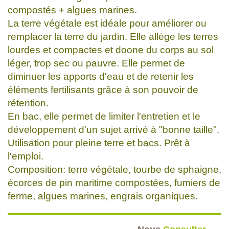
compostés + algues marines.
La terre végétale est idéale pour améliorer ou
remplacer la terre du jardin. Elle allège les terres
lourdes et compactes et doone du corps au sol
léger, trop sec ou pauvre. Elle permet de
diminuer les apports d'eau et de retenir les
éléments fertilisants grâce à son pouvoir de
rétention.
En bac, elle permet de limiter l'entretien et le
développement d'un sujet arrivé à "bonne taille".
Utilisation pour pleine terre et bacs. Prêt à
l'emploi.
Composition: terre végétale, tourbe de sphaigne,
écorces de pin maritime compostées, fumiers de
ferme, algues marines, engrais organiques.