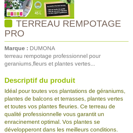
TERREAU REMPOTAGE
PRO
Marque :
DUMONA
terreau rempotage professionnel pour
geraniums,fleurs et plantes vertes...
Descriptif du produit
Idéal pour toutes vos plantations de géraniums,
plantes de balcons et terrasses, plantes vertes
et toutes vos plantes fleuries. Ce terreau de
qualité professionnelle vous garantit un
enracinement optimal. Vos plantes se
développeront dans les meilleurs conditions.