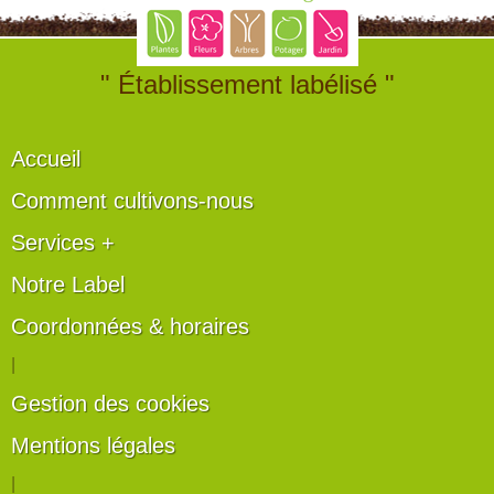
" Établissement labélisé "
Accueil
Comment cultivons-nous
Services +
Notre Label
Coordonnées & horaires
|
Gestion des cookies
Mentions légales
|