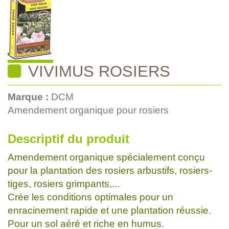
VIVIMUS ROSIERS
Marque :
DCM
Amendement organique pour rosiers
Descriptif du produit
Amendement organique spécialement conçu
pour la plantation des rosiers arbustifs, rosiers-
tiges, rosiers grimpants,...
Crée les conditions optimales pour un
enracinement rapide et une plantation réussie.
Pour un sol aéré et riche en humus.